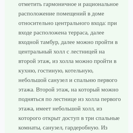
отметить гармоничное и рациональное
расположение помещений в доме
относительно центрального входа: при
входе расположена терраса, далее
входной тамбур, далее можно пройти в
центральный холл с лестницей на
второй этаж, из холла можно пройти в
кухню, гостиную, котельную,
небольшой санузел и спальню первого
этажа. Второй этаж, на который можно
подняться по лестнице из холла первого
этажа, имеет небольшой холл, из
которого открыт доступ в три спальные
комнаты, санузел, гардеробную. Из