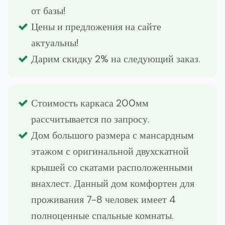
от базы!
Цены и предложения на сайте
актуальны!
Дарим скидку 2% на следующий заказ.
Стоимость каркаса 200мм
рассчитывается по запросу.
Дом большого размера с мансардным
этажом с оригинальной двухскатной
крышей со скатами расположенными
внахлест. Данный дом комфортен для
проживания 7-8 человек имеет 4
полноценные спальные комнаты.