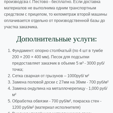
производсва г. Пестово - бесплатно. Если доставка
материалов не выполнима одним транспортным
средством с прицепом, то километраж второй машины
оплачивается отдельно от производственной базы до
участка заказчика.
Дополнительные услуги:
Фундамент: опорно столбчатый (по 4 шт в тумбе
200 × 200 × 400 мм). Песок для подсыпки
предоставляет заказчик в объеме 5 м³ - 3000 руб/
точка;
Сетка сварная от грызунов – 1000руб/ м²
Замена половой доски с 27мм на 36мм - 700 руб/м²
Замена ондулина на металлочерепицу - 1,000 руб/
м²
Обработка обвязки - 700 руб/м², покраска стен -
1200 руб/м² (материал исполнителя)