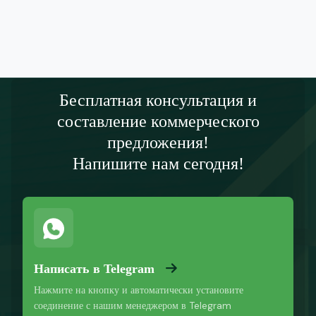
Бесплатная консультация и
составление коммерческого
предложения!
Напишите нам сегодня!
Написать в Telegram
Нажмите на кнопку и автоматически установите
соединение с нашим менеджером в Telegram