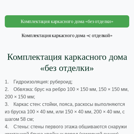
Комплектация каркасного дома «без отделки»
Комплектация каркасного дома «с отделкой»
Комплектация каркасного дома
«без отделки»
1. Гидроизоляция: рубероид;
2. Обвязка: брус на ребро 100 × 150 мм, 150 × 150 мм,
200 × 150 мм;
3. Каркас стен: стойки, пояса, раскосы выполняются
из бруска 100 × 40 мм, или 150 × 40 мм, 200 × 40 мм, с
шагом 58 см;
4. Стены: стены первого этажа обшиваются снаружи