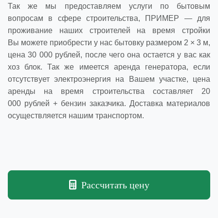
Так же мы предоставляем услуги по бытовым
вопросам в сфере строительства, ПРИМЕР — для
проживание наших строителей на время стройки
Вы можете приобрести у нас
бытовку размером 2 × 3 м
,
цена 30 000 рублей, после чего она остается у вас как
хоз блок. Так же имеется аренда генератора, если
отсутствует электроэнергия на Вашем участке, цена
аренды на время строительства составляет 20
000 рублей + бензин заказчика. Доставка материалов
осуществляется
нашим транспортом
.
Рассчитать цену