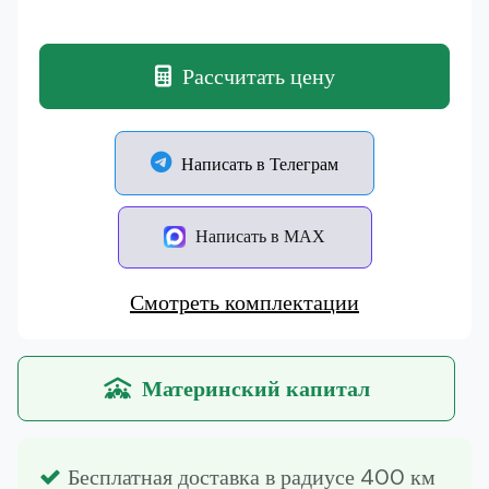
Рассчитать цену
Написать в Телеграм
Написать в MAX
Смотреть комплектации
Материнский капитал
Бесплатная доставка в радиусе 400 км