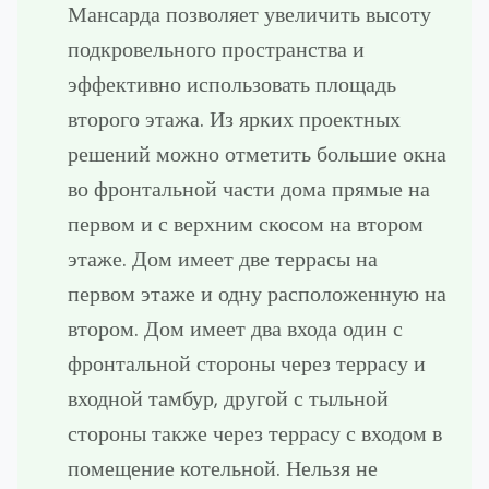
Мансарда позволяет увеличить высоту
подкровельного пространства и
эффективно использовать площадь
второго этажа. Из ярких проектных
решений можно отметить большие окна
во фронтальной части дома прямые на
первом и с верхним скосом на втором
этаже. Дом имеет две террасы на
первом этаже и одну расположенную на
втором. Дом имеет два входа один с
фронтальной стороны через террасу и
входной тамбур, другой с тыльной
стороны также через террасу с входом в
помещение котельной. Нельзя не