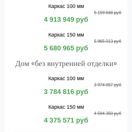
Каркас 100 мм
5 159 646 руб
4 913 949 руб
Каркас 150 мм
5 965 013 руб
5 680 965 руб
Дом «без внутренней отделки»
Каркас 100 мм
3 974 057 руб
3 784 816 руб
Каркас 150 мм
4 594 350 руб
4 375 571 руб