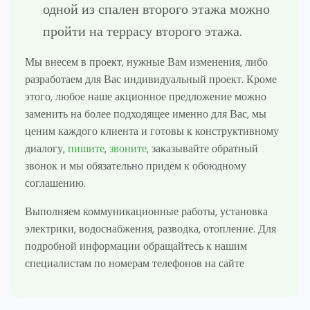
одной из спален второго этажа можно
пройти на террасу второго этажа.
Мы внесем в проект, нужные Вам изменения, либо
разработаем для Вас индивидуальный проект. Кроме
этого, любое наше акционное предложение можно
заменить на более подходящее именно для Вас, мы
ценим каждого клиента и готовы к конструктивному
диалогу,
пишите
,
звоните
, заказывайте обратный
звонок и мы обязательно придем к обоюдному
соглашению.
Выполняем коммуникационные работы, установка
электрики, водоснабжения, разводка, отопление. Для
подробной информации обращайтесь к нашим
специалистам по номерам телефонов на сайте