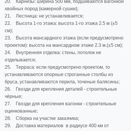
20. Карнизы: ширина 500 мм, подшиваются вагонкой
хвойных пород (камерной сушки);
21. Лестница: не устанавливается;
22. Высота 1-го этажа: высота 1-го этажа 2.5 м (±5
см);
23. Высота мансардного этажа (если предусмотрено
проектом): высота на мансардном этаже 2.3 м.(±5 см);
24. Внутренняя отделка: стены, потолок не
отделывается;
25. Терраса: если предусмотрено проектом, то
устанавливаются опорные строганные столбы из
бруса, устанавливаются перила, точеные балясины;
26. Гвозди для крепления деталей - строительные
чёрные;
27. Гвозди для крепления вагонки - строительные
оцинкованные;
28. Сборка на участке заказчика;
29. Доставка материалов в радиусе 400 км от