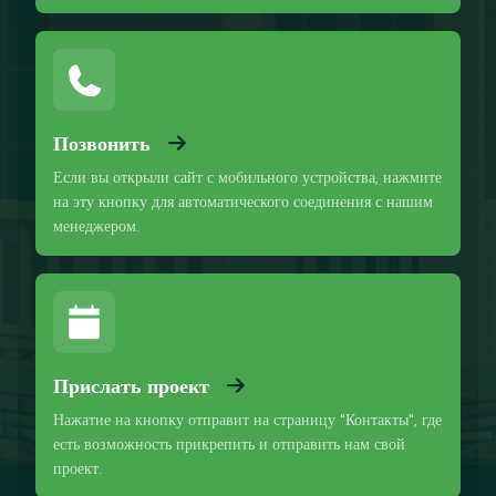
Позвонить
Если вы открыли сайт с мобильного устройства, нажмите
на эту кнопку для автоматического соединения с нашим
менеджером.
Прислать проект
Нажатие на кнопку отправит на страницу "Контакты", где
есть возможность прикрепить и отправить нам свой
проект.