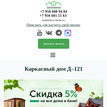
+7 950 688 94 84
+7 950 681 51 63
mail@stroi-dachy.ru
Прислать для расчета свой проект
Заказать звонок
Каркасный дом Д–121