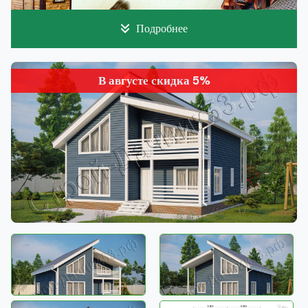
Подробнее
В августе скидка 5%