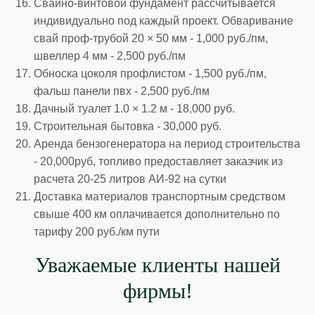
Свайно-винтовой фундамент рассчитывается
индивидуально под каждый проект. Обваривание
свай проф-трубой 20 × 50 мм - 1,000 руб./пм,
швеллер 4 мм - 2,500 руб./пм
Обноска цоколя профлистом - 1,500 руб./пм,
фальш панели пвх - 2,500 руб./пм
Дачный туалет 1.0 × 1.2 м - 18,000 руб.
Строительная бытовка - 30,000 руб.
Аренда бензогенератора на период строительства
- 20,000руб, топливо предоставляет заказчик из
расчета 20-25 литров АИ-92 на сутки
Доставка материалов транспортным средством
свыше 400 км оплачивается дополнительно по
тарифу 200 руб./км пути
Уважаемые клиенты нашей
фирмы!