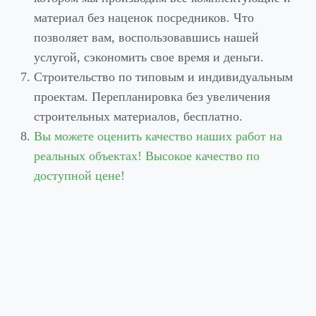
материал без наценок посредников. Что
позволяет вам, воспользовавшись нашей
услугой, сэкономить свое время и деньги.
Строительство по типовым и индивидуальным
проектам. Перепланировка без увеличения
строительных материалов, бесплатно.
Вы можете оценить качество наших работ на
реальных объектах! Высокое качество по
доступной цене!