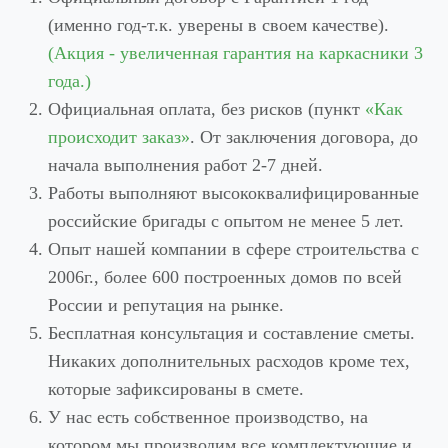
(именно год-т.к. уверены в своем качестве).
(Акция - увеличенная гарантия на каркасники 3
года.)
Официальная оплата, без рисков (пункт
«Как
происходит заказ»
. От заключения договора, до
начала выполнения работ 2-7 дней.
Работы выполняют высококвалифицированные
российские бригады с опытом не менее 5 лет.
Опыт нашей компании в сфере строительства с
2006г., более 600 построенных домов по всей
России и репутация на рынке.
Бесплатная консультация и составление сметы.
Никаких дополнительных расходов кроме тех,
которые зафиксированы в смете.
У нас есть собственное производство, на
котором мы производим все комплектующие и