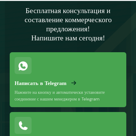
Бесплатная консультация и
составление коммерческого
предложения!
Напишите нам сегодня!
Написать в Telegram
Нажмите на кнопку и автоматически установите
соединение с нашим менеджером в Telegram