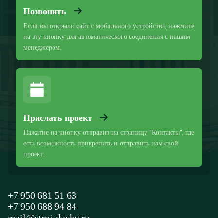
Позвонить
Если вы открыли сайт с мобильного устройства, нажмите
на эту кнопку для автоматического соединения с нашим
менеджером.
Прислать проект
Нажатие на кнопку отправит на страницу "Контакты", где
есть возможность прикрепить и отправить нам свой
проект.
+7 950 681 51 63
+7 950 688 94 84
mail@stroi-dachy.ru