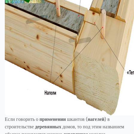
Если говорить о
применении
шкантов (
нагелей
) в
строительстве
деревянных
домов, то под этим названием