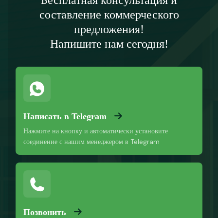
Бесплатная консультация и
составление коммерческого
предложения!
Напишите нам сегодня!
Написать в Telegram
Нажмите на кнопку и автоматически установите
соединение с нашим менеджером в Telegram
Позвонить