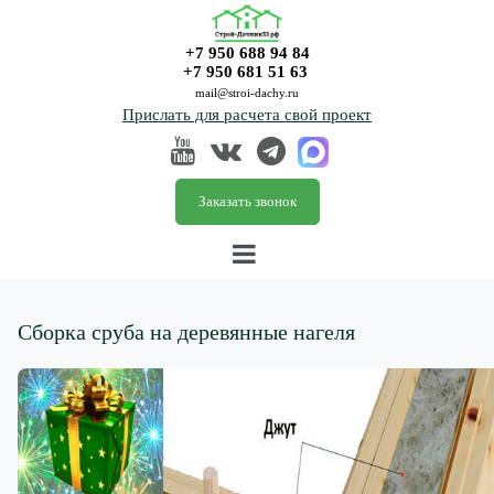
+7 950 688 94 84
+7 950 681 51 63
mail@stroi-dachy.ru
Прислать для расчета свой проект
Заказать звонок
Сборка сруба на деревянные нагеля