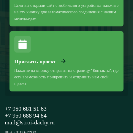
Если вы открыли сайт с мобильного устройства, нажмите
на эту кнопку для автоматического соединения с нашим
менеджером.
Прислать проект
Нажатие на кнопку отправит на страницу "Контакты", где
есть возможность прикрепить и отправить нам свой
проект.
+7 950 681 51 63
+7 950 688 94 84
mail@stroi-dachy.ru
ПН-СБ 10:00-22:00