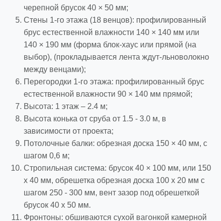
черепной брусок 40 × 50 мм;
Стены 1-го этажа (18 венцов): профилированный
брус естественной влажности 140 × 140 мм или
140 × 190 мм (форма блок-хаус или прямой (на
выбор), (прокладывается лента ждут-льноволокно
между венцами);
Перегородки 1-го этажа: профилированный брус
естественной влажности 90 × 140 мм прямой;
Высота: 1 этаж – 2.4 м;
Высота конька от сруба от 1.5 - 3.0 м, в
зависимости от проекта;
Потолочные балки: обрезная доска 150 × 40 мм, с
шагом 0,6 м;
Стропильная система: брусок 40 × 100 мм, или 150
х 40 мм, обрешетка обрезная доска 100 х 20 мм с
шагом 250 - 300 мм, вент зазор под обрешеткой
брусок 40 х 50 мм.
Фронтоны: обшиваются сухой вагонкой камерной