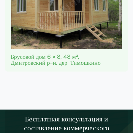
Брусовой дом 6 × 8, 48 м²,
Дмитровский р-н, дер. Тимошкино
Бесплатная консультация и
составление коммерческого