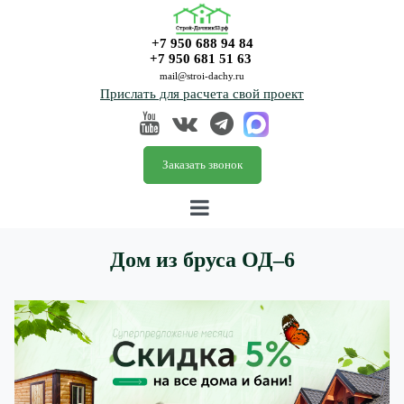
+7 950 688 94 84
+7 950 681 51 63
mail@stroi-dachy.ru
Прислать для расчета свой проект
Заказать звонок
Дом из бруса ОД–6