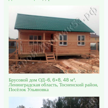
Брусовой дом ОД-6, 6×8, 48 м²,
Ленинградская область, Тосненский район,
Посёлок Ульяновка