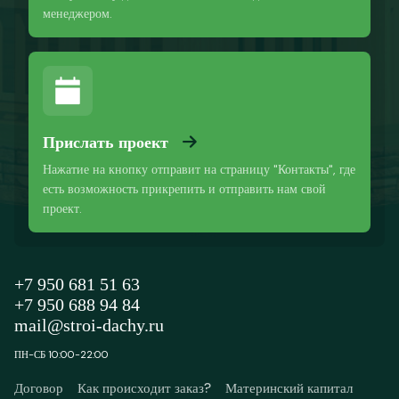
менеджером.
Прислать проект
Нажатие на кнопку отправит на страницу "Контакты", где
есть возможность прикрепить и отправить нам свой
проект.
+7 950 681 51 63
+7 950 688 94 84
mail@stroi-dachy.ru
ПН-СБ 10:00-22:00
Договор
Как происходит заказ?
Материнский капитал