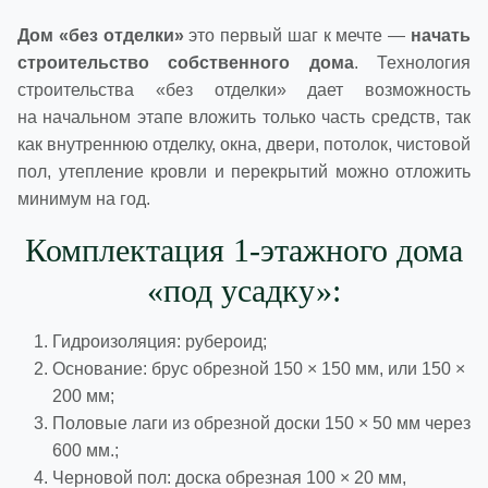
Дом «без отделки»
это первый шаг к мечте —
начать
строительство собственного дома
. Технология
строительства «без отделки» дает возможность
на начальном этапе вложить только часть средств, так
как внутреннюю отделку, окна, двери, потолок, чистовой
пол, утепление кровли и перекрытий можно отложить
минимум на год.
Комплектация 1-этажного дома
«под усадку»:
Гидроизоляция: рубероид;
Основание: брус обрезной 150 × 150 мм, или 150 ×
200 мм;
Половые лаги из обрезной доски 150 × 50 мм через
600 мм.;
Черновой пол: доска обрезная 100 × 20 мм,