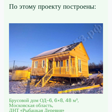
По этому проекту построены:
Брусовой дом ОД-6, 6×8, 48 м²,
Московская область,
ДНТ «Рыбацкая Деревня»