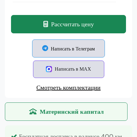
Рассчитать цену
Написать в Телеграм
Написать в MAX
Смотреть комплектации
Материнский капитал
Бесплатная доставка в радиусе 400 км