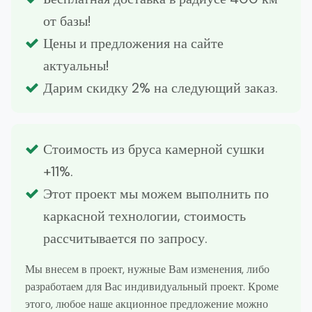
от базы!
Цены и предложения на сайте
актуальны!
Дарим скидку 2% на следующий заказ.
Стоимость из бруса камерной сушки
+11%.
Этот проект мы можем выполнить по
каркасной технологии, стоимость
рассчитывается по запросу.
Мы внесем в проект, нужные Вам изменения, либо
разработаем для Вас индивидуальный проект. Кроме
этого, любое наше акционное предложение можно