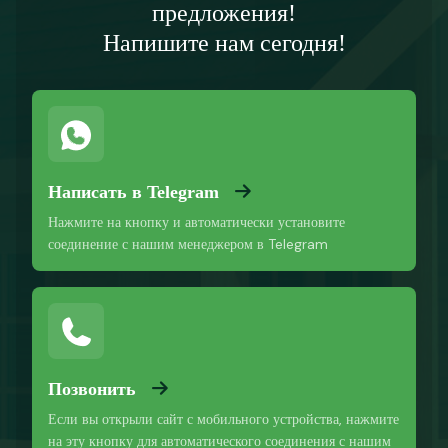
предложения!
Напишите нам сегодня!
Написать в Telegram
Нажмите на кнопку и автоматически установите
соединение с нашим менеджером в Telegram
Позвонить
Если вы открыли сайт с мобильного устройства, нажмите
на эту кнопку для автоматического соединения с нашим