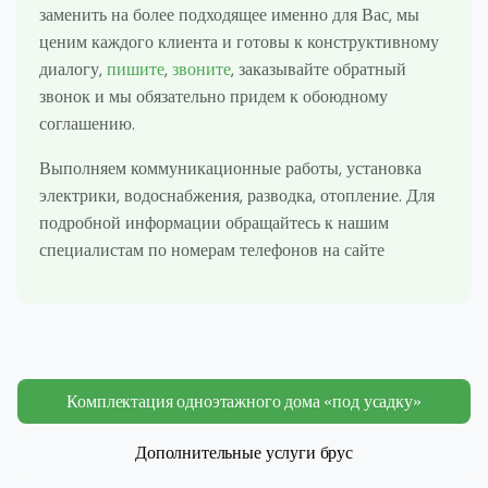
заменить на более подходящее именно для Вас, мы
ценим каждого клиента и готовы к конструктивному
диалогу,
пишите
,
звоните
, заказывайте обратный
звонок и мы обязательно придем к обоюдному
соглашению.
Выполняем коммуникационные работы, установка
электрики, водоснабжения, разводка, отопление. Для
подробной информации обращайтесь к нашим
специалистам по номерам телефонов на сайте
Комплектация одноэтажного дома «под усадку»
Дополнительные услуги брус