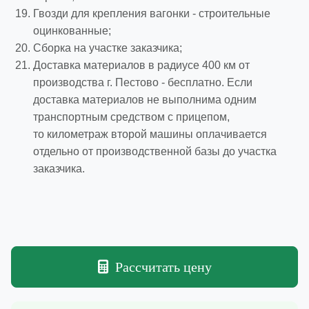
Гвозди для крепления вагонки - строительные
оцинкованные;
Сборка на участке заказчика;
Доставка материалов в радиусе 400 км от
производства г. Пестово - бесплатно. Если
доставка материалов не выполнима одним
транспортным средством с прицепом,
то километраж второй машины оплачивается
отдельно от производственной базы до участка
заказчика.
Рассчитать цену