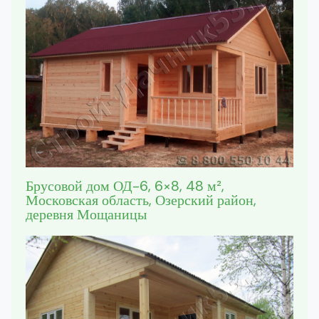
Брусовой дом ОД-6, 6×8, 48 м²,
Московская область, Озерский район,
деревня Мощаницы