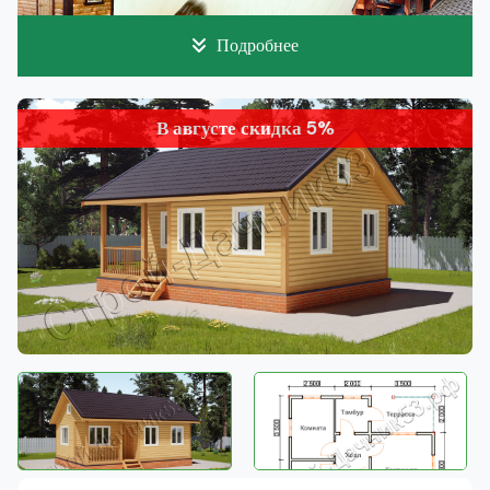
Подробнее
В августе скидка 5%